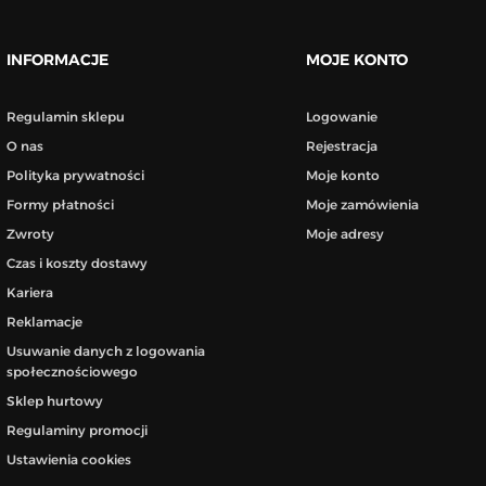
INFORMACJE
MOJE KONTO
Regulamin sklepu
Logowanie
O nas
Rejestracja
Polityka prywatności
Moje konto
Formy płatności
Moje zamówienia
Zwroty
Moje adresy
Czas i koszty dostawy
Kariera
Reklamacje
Usuwanie danych z logowania
społecznościowego
Sklep hurtowy
Regulaminy promocji
Ustawienia cookies