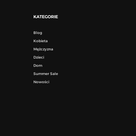
KATEGORIE
Blog
Kobieta
Mężczyzna
Dzieci
Dom
Summer Sale
Nowości