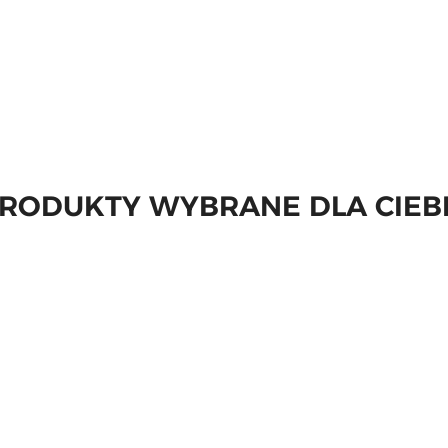
RODUKTY WYBRANE DLA CIEB