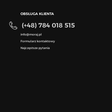
OBSŁUGA KLIENTA
(+48) 784 018 515
info@moraj.pl
Formularz kontaktowy
Najczęstsze pytania