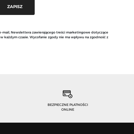
 e-mail, Newslettera zawierającego treści marketingowe dotyczące
y w każdym czasie. Wycofanie zgody nie ma wpływu na zgodność z
BEZPIECZNE PŁATNOŚCI
ONLINE