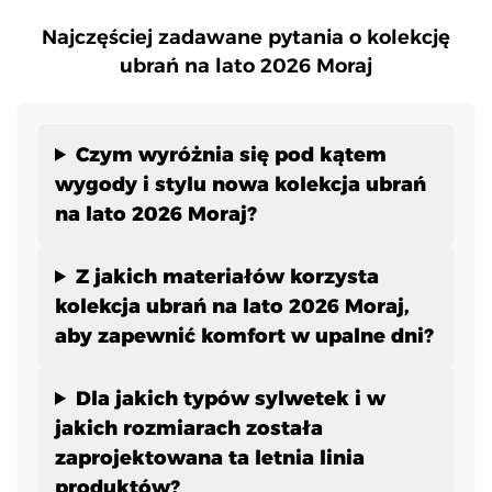
Najczęściej zadawane pytania o kolekcję
ubrań na lato 2026 Moraj
Czym wyróżnia się pod kątem
wygody i stylu nowa kolekcja ubrań
na lato 2026 Moraj?
Z jakich materiałów korzysta
kolekcja ubrań na lato 2026 Moraj,
aby zapewnić komfort w upalne dni?
Dla jakich typów sylwetek i w
jakich rozmiarach została
zaprojektowana ta letnia linia
produktów?