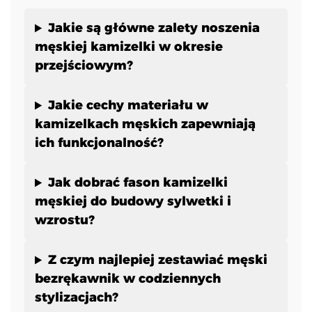
Jakie są główne zalety noszenia
męskiej kamizelki w okresie
przejściowym?
Jakie cechy materiału w
kamizelkach męskich zapewniają
ich funkcjonalność?
Jak dobrać fason kamizelki
męskiej do budowy sylwetki i
wzrostu?
Z czym najlepiej zestawiać męski
bezrękawnik w codziennych
stylizacjach?