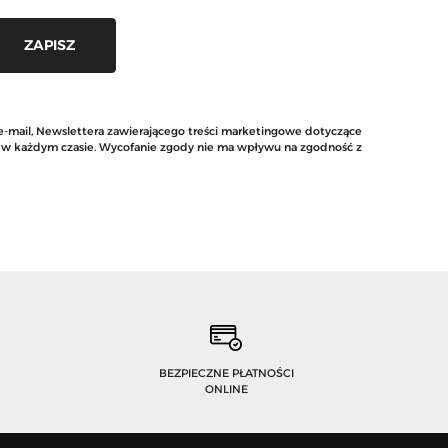
 e-mail, Newslettera zawierającego treści marketingowe dotyczące
y w każdym czasie. Wycofanie zgody nie ma wpływu na zgodność z
BEZPIECZNE PŁATNOŚCI
ONLINE