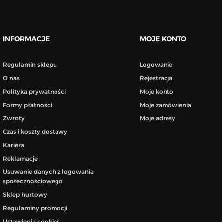
INFORMACJE
MOJE KONTO
Regulamin sklepu
Logowanie
O nas
Rejestracja
Polityka prywatności
Moje konto
Formy płatności
Moje zamówienia
Zwroty
Moje adresy
Czas i koszty dostawy
Kariera
Reklamacje
Usuwanie danych z logowania
społecznościowego
Sklep hurtowy
Regulaminy promocji
Ustawienia cookies