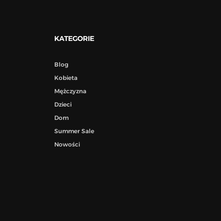
KATEGORIE
Blog
Kobieta
Mężczyzna
Dzieci
Dom
Summer Sale
Nowości