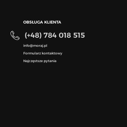
OBSŁUGA KLIENTA
(+48) 784 018 515
info@moraj.pl
Formularz kontaktowy
Najczęstsze pytania