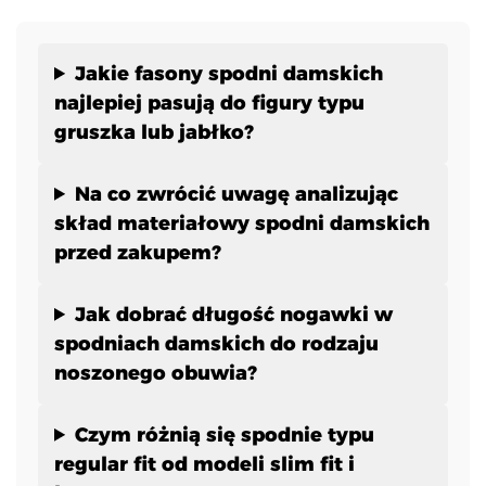
Jakie fasony spodni damskich
najlepiej pasują do figury typu
gruszka lub jabłko?
Na co zwrócić uwagę analizując
skład materiałowy spodni damskich
przed zakupem?
Jak dobrać długość nogawki w
spodniach damskich do rodzaju
noszonego obuwia?
Czym różnią się spodnie typu
regular fit od modeli slim fit i