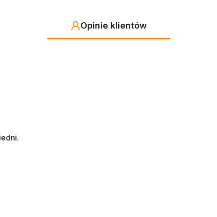
Opinie klientów
edni.