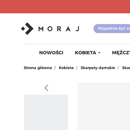
NOWOŚCI
KOBIETA
MĘŻCZ
Strona główna
Kobieta
Skarpety damskie
Ska