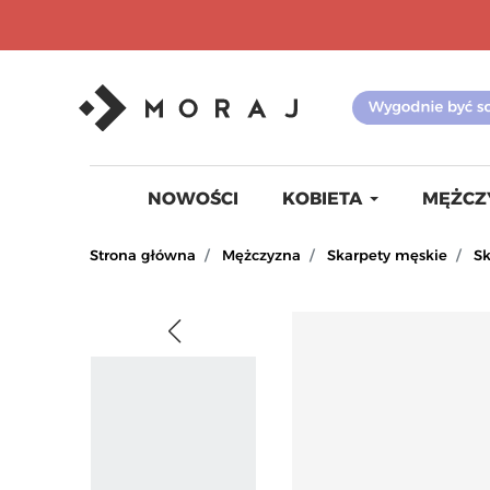
NOWOŚCI
KOBIETA
MĘŻCZ
Strona główna
Mężczyzna
Skarpety męskie
Sk