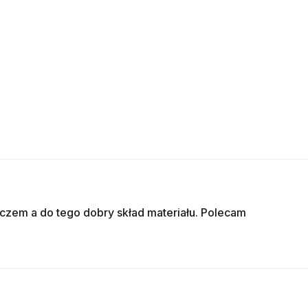
aczem a do tego dobry skład materiału. Polecam