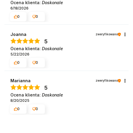
Ocena klienta:
Doskonale
6/18/2026
0
0
Joanna
zweryfikowano
5
Ocena klienta:
Doskonale
5/22/2026
0
0
Marianna
zweryfikowano
5
Ocena klienta:
Doskonale
8/20/2025
0
0