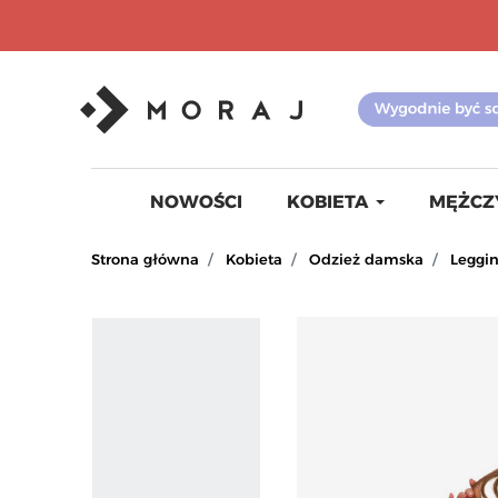
NOWOŚCI
KOBIETA
MĘŻCZ
Strona główna
Kobieta
Odzież damska
Leggi