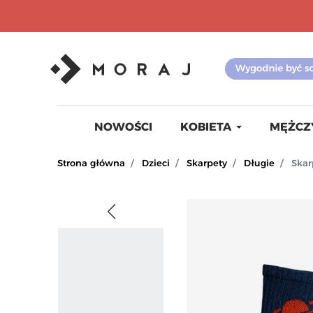
NOWOŚCI
KOBIETA
MĘŻCZ
Strona główna
Dzieci
Skarpety
Długie
Skar