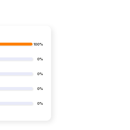
100%
0%
0%
0%
0%