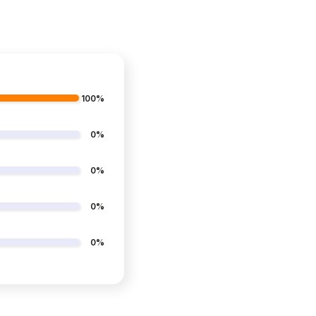
100%
0%
0%
0%
0%