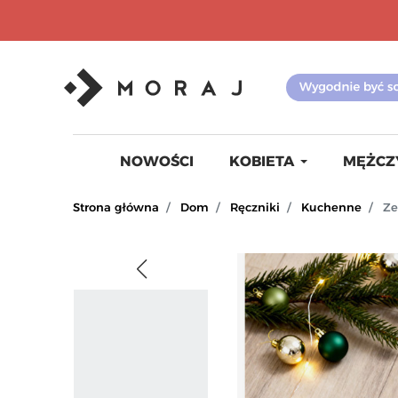
NOWOŚCI
KOBIETA
MĘŻCZ
Strona główna
Dom
Ręczniki
Kuchenne
Ze