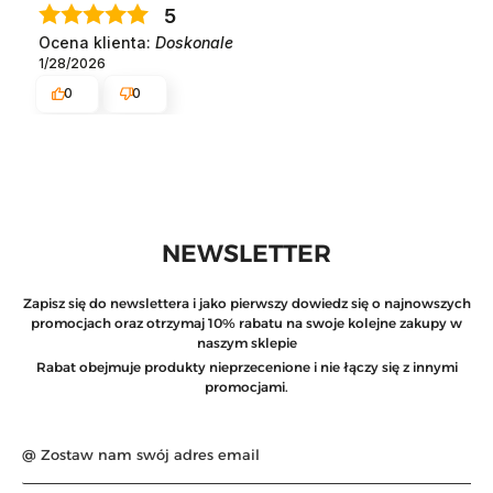
5
Ocena klienta:
Doskonale
1/28/2026
0
0
NEWSLETTER
Zapisz się do newslettera i jako pierwszy dowiedz się o najnowszych
promocjach oraz otrzymaj 10% rabatu na swoje kolejne zakupy w
naszym sklepie
Rabat obejmuje produkty nieprzecenione i nie łączy się z innymi
promocjami.