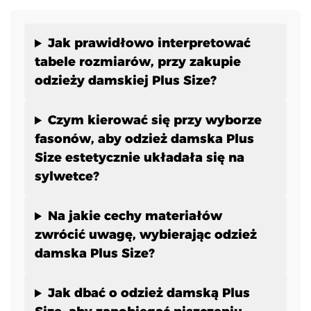
Jak prawidłowo interpretować
tabele rozmiarów, przy zakupie
odzieży damskiej Plus Size?
Czym kierować się przy wyborze
fasonów, aby odzież damska Plus
Size estetycznie układała się na
sylwetce?
Na jakie cechy materiałów
zwrócić uwagę, wybierając odzież
damska Plus Size?
Jak dbać o odzież damską Plus