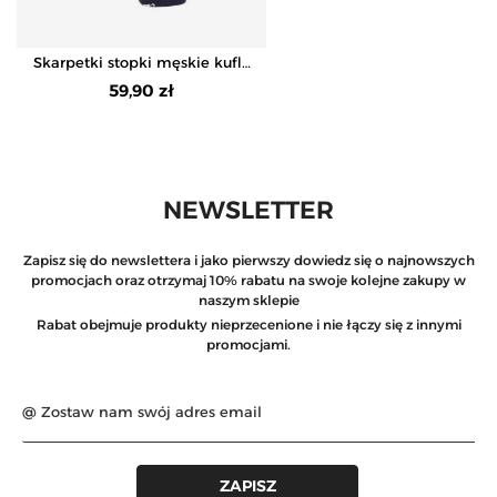
Skarpetki stopki męskie kufle
piwa 12-pak
59,90 zł
NEWSLETTER
Zapisz się do newslettera i jako pierwszy dowiedz się o najnowszych
promocjach oraz otrzymaj 10% rabatu na swoje kolejne zakupy w
naszym sklepie
Rabat obejmuje produkty nieprzecenione i nie łączy się z innymi
promocjami.