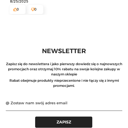
8/25/2025
0
0
NEWSLETTER
Zapisz się do newslettera i jako pierwszy dowiedz się o najnowszych
promocjach oraz otrzymaj 10% rabatu na swoje kolejne zakupy w
naszym sklepie
Rabat obejmuje produkty nieprzecenione i nie łączy się z innymi
promocjami.