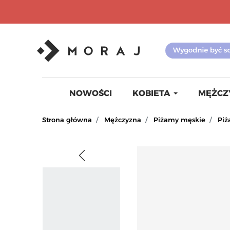
NOWOŚCI
KOBIETA
MĘŻCZ
Strona główna
Mężczyzna
Piżamy męskie
Pi