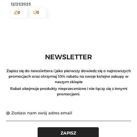
12/21/2025
0
0
NEWSLETTER
Zapisz się do newslettera i jako pierwszy dowiedz się o najnowszych
promocjach oraz otrzymaj 10% rabatu na swoje kolejne zakupy w
naszym sklepie
Rabat obejmuje produkty nieprzecenione i nie łączy się z innymi
promocjami.