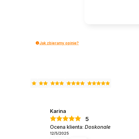
Jak zbieramy opinie?
Karina
5
Ocena klienta:
Doskonale
12/5/2025