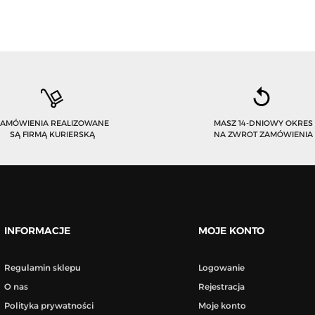
ZAMÓWIENIA REALIZOWANE
MASZ 14-DNIOWY OKRES
SĄ FIRMĄ KURIERSKĄ
NA ZWROT ZAMÓWIENIA
INFORMACJE
MOJE KONTO
Regulamin sklepu
Logowanie
O nas
Rejestracja
Polityka prywatności
Moje konto