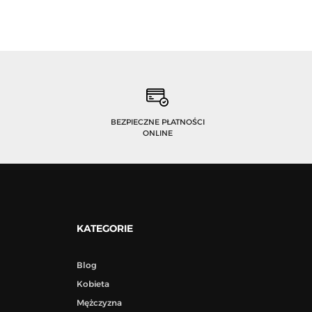
BEZPIECZNE PŁATNOŚCI
ONLINE
KATEGORIE
Blog
Kobieta
Mężczyzna