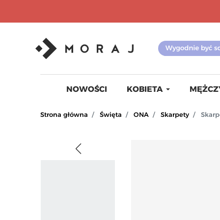
NOWOŚCI
KOBIETA
MĘŻCZ
Strona główna
Święta
ONA
Skarpety
Skarp