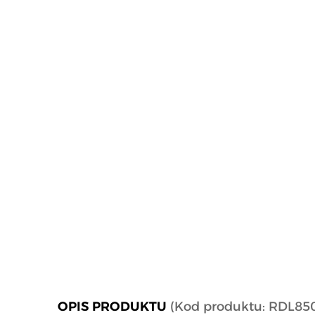
OPIS PRODUKTU
(Kod produktu: RDL85