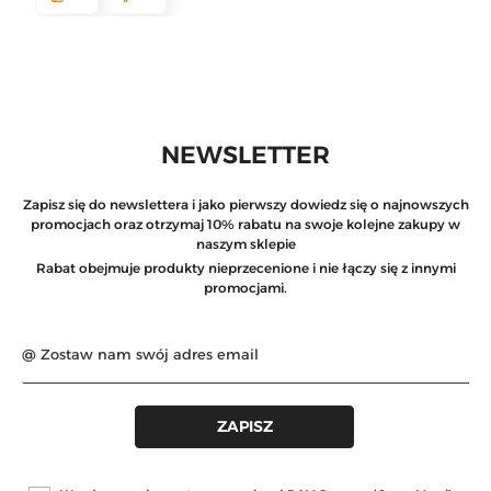
NEWSLETTER
Zapisz się do newslettera i jako pierwszy dowiedz się o najnowszych
promocjach oraz otrzymaj 10% rabatu na swoje kolejne zakupy w
naszym sklepie
Rabat obejmuje produkty nieprzecenione i nie łączy się z innymi
promocjami.