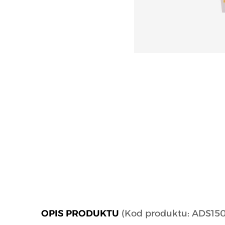
OPIS PRODUKTU
(Kod produktu: ADS15