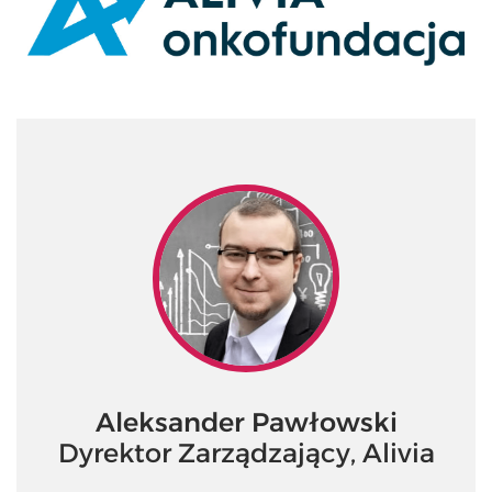
Aleksander Pawłowski
Dyrektor Zarządzający, Alivia