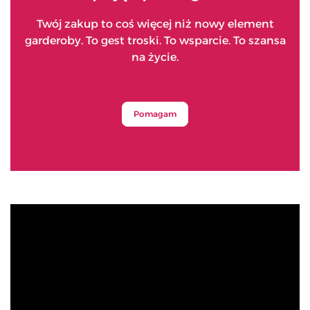
Twój zakup to coś więcej niż nowy element
garderoby. To gest troski. To wsparcie. To szansa
na życie.
Pomagam