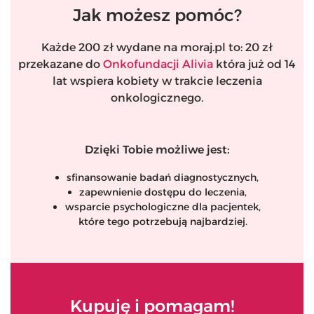
Jak możesz pomóc?
Każde 200 zł wydane na moraj.pl to: 20 zł
przekazane do
Onkofundacji Alivia
która już od 14
lat wspiera kobiety w trakcie leczenia
onkologicznego.
Dzięki Tobie możliwe jest:
sfinansowanie badań diagnostycznych,
zapewnienie dostępu do leczenia,
wsparcie psychologiczne dla pacjentek,
które tego potrzebują najbardziej.
Kupuję i pomagam!