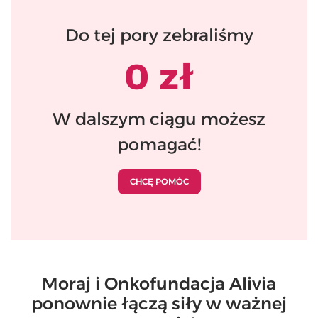
Do tej pory zebraliśmy
0
zł
W dalszym ciągu możesz
pomagać!
CHCĘ POMÓC
Moraj i Onkofundacja Alivia
ponownie łączą siły w ważnej