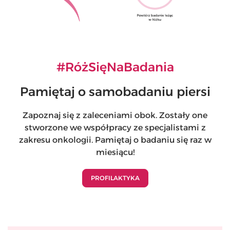
#RóżSięNaBadania
Pamiętaj o samobadaniu piersi
Zapoznaj się z zaleceniami obok. Zostały one
stworzone we współpracy ze specjalistami z
zakresu onkologii. Pamiętaj o badaniu się raz w
miesiącu!
PROFILAKTYKA