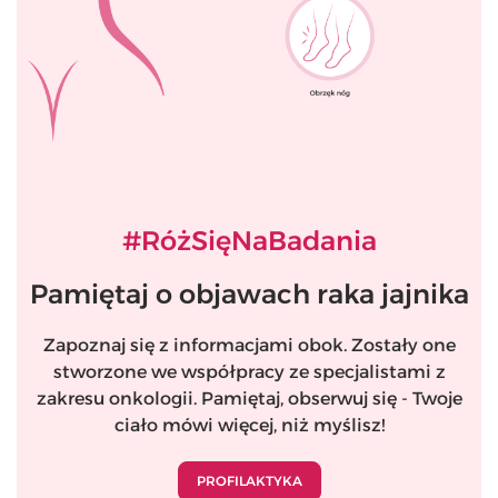
#RóżSięNaBadania
Pamiętaj o objawach raka jajnika
Zapoznaj się z informacjami obok. Zostały one
stworzone we współpracy ze specjalistami z
zakresu onkologii. Pamiętaj, obserwuj się - Twoje
ciało mówi więcej, niż myślisz!
PROFILAKTYKA