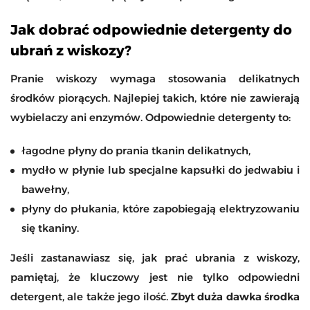
Jak dobrać odpowiednie detergenty do
ubrań z wiskozy?
Pranie wiskozy wymaga stosowania delikatnych
środków piorących. Najlepiej takich, które nie zawierają
wybielaczy ani enzymów. Odpowiednie detergenty to:
łagodne płyny do prania tkanin delikatnych,
mydło w płynie lub specjalne kapsułki do jedwabiu i
bawełny,
płyny do płukania, które zapobiegają elektryzowaniu
się tkaniny.
Jeśli zastanawiasz się, jak prać ubrania z wiskozy,
pamiętaj, że kluczowy jest nie tylko odpowiedni
detergent, ale także jego ilość.
Zbyt duża dawka środka