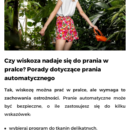
Czy wiskoza nadaje się do prania w
pralce? Porady dotyczące prania
automatycznego
Tak, wiskozę można prać w pralce, ale wymaga to
zachowania ostrożności.
Pranie automatyczne może
być bezpieczne, o ile zastosujesz się do kilku
wskazówek:
wybieraj program do tkanin delikatnych.