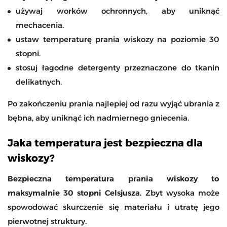
używaj worków ochronnych, aby uniknąć
mechacenia.
ustaw temperaturę prania wiskozy na poziomie 30
stopni.
stosuj łagodne detergenty przeznaczone do tkanin
delikatnych.
Po zakończeniu prania najlepiej od razu wyjąć ubrania z
bębna, aby uniknąć ich nadmiernego gniecenia.
Jaka temperatura jest bezpieczna dla
wiskozy?
Bezpieczna temperatura prania wiskozy to
maksymalnie 30 stopni Celsjusza.
Zbyt wysoka może
spowodować skurczenie się materiału i utratę jego
pierwotnej struktury.