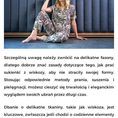
Szczególną uwagę należy zwrócić na delikatne fasony,
dlatego dobrze znać zasady dotyczące tego, jak prać
sukienki z wiskozy, aby nie straciły swojej formy.
Stosując odpowiednie metody prania, suszenia i
pielęgnacji, możesz cieszyć się trwałością i eleganckim
wyglądem swoich ubrań przez długi czas.
Dbanie o delikatne tkaniny, takie jak wiskoza, jest
kluczowe, zwłaszcza jeśli chodzi o codzienne elementy