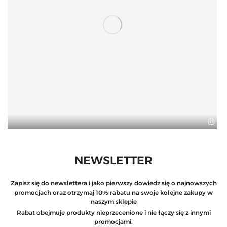
NEWSLETTER
Zapisz się do newslettera i jako pierwszy dowiedz się o najnowszych
promocjach oraz otrzymaj 10% rabatu na swoje kolejne zakupy w
naszym sklepie
Rabat obejmuje produkty nieprzecenione i nie łączy się z innymi
promocjami.