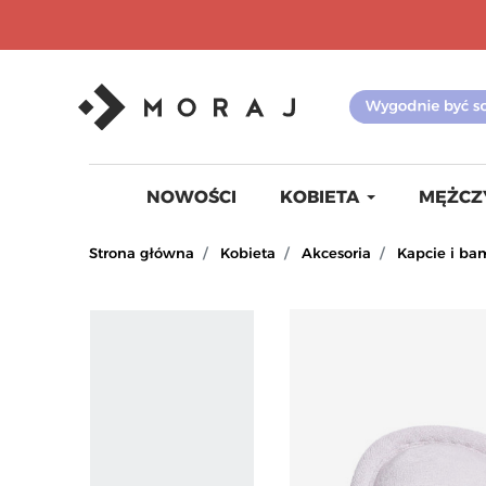
NOWOŚCI
KOBIETA
MĘŻCZ
Strona główna
Kobieta
Akcesoria
Kapcie i ba