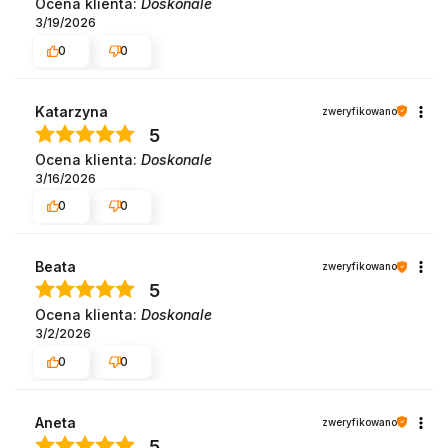
Ocena klienta:
Doskonale
3/19/2026
0
0
Katarzyna
zweryfikowano
5
Ocena klienta:
Doskonale
3/16/2026
0
0
Beata
zweryfikowano
5
Ocena klienta:
Doskonale
3/2/2026
0
0
Aneta
zweryfikowano
5