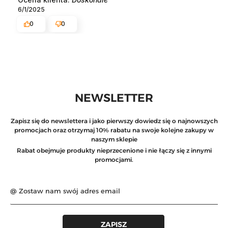
6/1/2025
0
0
NEWSLETTER
Zapisz się do newslettera i jako pierwszy dowiedz się o najnowszych
promocjach oraz otrzymaj 10% rabatu na swoje kolejne zakupy w
naszym sklepie
Rabat obejmuje produkty nieprzecenione i nie łączy się z innymi
promocjami.