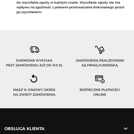
do wycofania zgody w każdym czasie. Wycofanie zgody nie ma
wpływu na zgodność z prawem przetwarzania dokonanego przed
jej wycofaniem.
DARMOWA WYSYŁKA
ZAMÓWIENIA REALIZOWANE
PRZY ZAMÓWIENIU JUŻ OD 149 ZŁ
SĄ FIRMĄ KURIERSKĄ
MASZ 14-DNIOWY OKRES
BEZPIECZNE PŁATNOŚCI
NA ZWROT ZAMÓWIENIA
ONLINE

OBSŁUGA KLIENTA