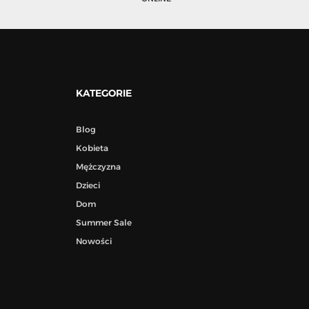
KATEGORIE
Blog
Kobieta
Mężczyzna
Dzieci
Dom
Summer Sale
Nowości