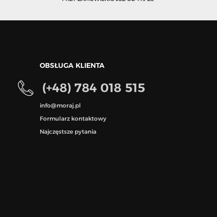
OBSŁUGA KLIENTA
(+48) 784 018 515
info@moraj.pl
Formularz kontaktowy
Najczęstsze pytania