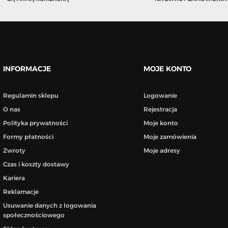
INFORMACJE
MOJE KONTO
Regulamin sklepu
Logowanie
O nas
Rejestracja
Polityka prywatności
Moje konto
Formy płatności
Moje zamówienia
Zwroty
Moje adresy
Czas i koszty dostawy
Kariera
Reklamacje
Usuwanie danych z logowania
społecznościowego