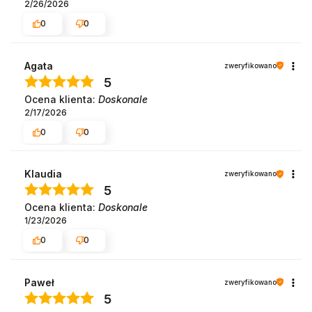
2/26/2026
0
0
Agata
zweryfikowano
5
Ocena klienta:
Doskonale
2/17/2026
0
0
Klaudia
zweryfikowano
5
Ocena klienta:
Doskonale
1/23/2026
0
0
Paweł
zweryfikowano
5